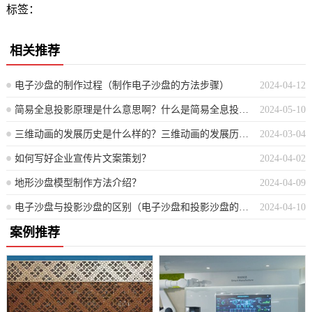
标签：
相关推荐
电子沙盘的制作过程（制作电子沙盘的方法步骤）
2024-04-12
简易全息投影原理是什么意思啊？什么是简易全息投影的原理？
2024-05-10
三维动画的发展历史是什么样的？三维动画的发展历史简述
2024-03-04
如何写好企业宣传片文案策划？
2024-04-02
地形沙盘模型制作方法介绍？
2024-04-09
电子沙盘与投影沙盘的区别（电子沙盘和投影沙盘的异同点）
2024-04-10
案例推荐