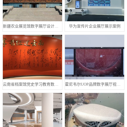
新疆农业展览馆数字展厅设计案例
华为宣传片企业展厅展示案例
云南省档案馆党史学习教育数字展厅案例
霍尼韦尔UOP品牌数字展厅视频制作案例