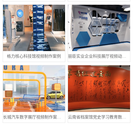
格力核心科技馆视频制作案例
丽臣实业企业科技展厅视频动画制作案例
长城汽车数字展厅视频制作案例分享
云南省档案馆党史学习教育数字展厅案例