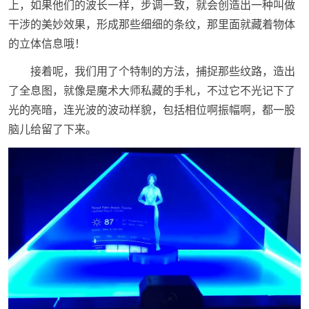
上，如果他们的波长一样，步调一致，就会创造出一种叫做
干涉的美妙效果，形成那些细细的条纹，那里面就藏着物体
的立体信息哦！
接着呢，我们用了个特制的方法，捕捉那些纹路，造出
了全息图，就像是魔术大师私藏的手札，不过它不光记下了
光的亮暗，连光波的波动样貌，包括相位啊振幅啊，都一股
脑儿给留了下来。