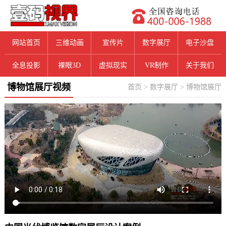
网站首页
三维动画
宣传片
数字展厅
电子沙盘
全息投影
裸眼3D
虚拟现实
VR制作
关于我们
博物馆展厅视频
首页
>
数字展厅
>
博物馆展厅