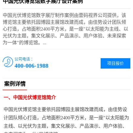
中国光伏博览馆数字展厅设计案例
中国光伏博览馆数字展厅制作案例由壹码视界公司提供，该
博览馆主要依托园博园主展馆改建而成，由佳势设计团队倾
心打造，占地面积2400平方米，是一座"以太阳能为主线、以
光伏为主题，集文化展示、产品演示、用户体验、未来探索
为一体"的博览馆。...
公司电话 ：
项目报价
400-006-1988
案例详情
一、中国光伏博览馆简介
中国光伏博览馆主要依托园博园主展馆改建而成，由佳势设
计团队倾心打造，占地面积2400平方米，是一座"以太阳能为
主线、以光伏为主题，集文化展示、产品演示、用户体验、