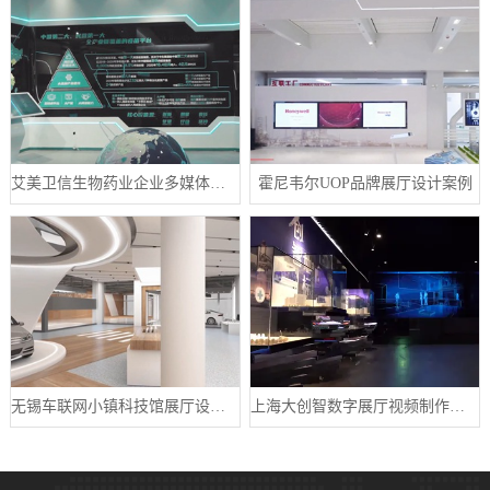
艾美卫信生物药业企业多媒体数字展厅案例
霍尼韦尔UOP品牌展厅设计案例
无锡车联网小镇科技馆展厅设计案例
上海大创智数字展厅视频制作案例分享