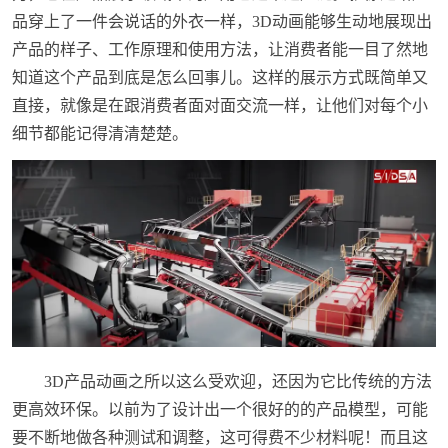
品穿上了一件会说话的外衣一样，3D动画能够生动地展现出
产品的样子、工作原理和使用方法，让消费者能一目了然地
知道这个产品到底是怎么回事儿。这样的展示方式既简单又
直接，就像是在跟消费者面对面交流一样，让他们对每个小
细节都能记得清清楚楚。
3D产品动画之所以这么受欢迎，还因为它比传统的方法
更高效环保。以前为了设计出一个很好的的产品模型，可能
要不断地做各种测试和调整，这可得费不少材料呢！而且这