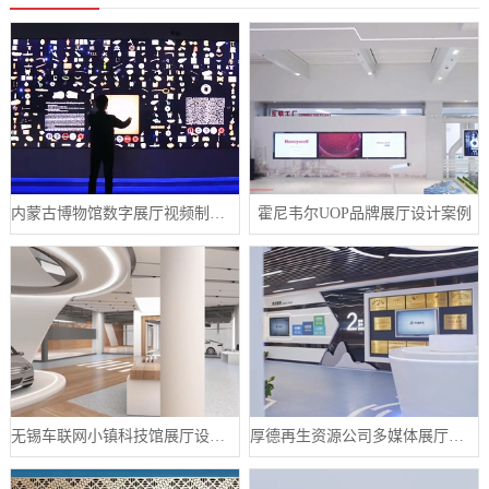
内蒙古博物馆数字展厅视频制作宣传片案例
霍尼韦尔UOP品牌展厅设计案例
无锡车联网小镇科技馆展厅设计案例
厚德再生资源公司多媒体展厅设计案例