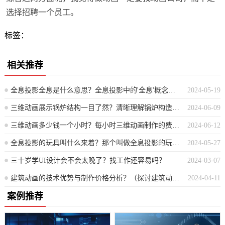
选择招聘一个员工。
标签：
相关推荐
全息投影全息是什么意思？全息投影中的'全息'概念解析
2024-05-19
三维动画展示锅炉结构一目了然？清晰理解锅炉构造：三维动画详解
2024-06-09
三维动画多少钱一个小时？每小时三维动画制作的费用是多少？
2024-06-12
全息投影的玩具叫什么来着？那个叫做全息投影的玩具名称是？
2024-05-27
三十岁学UI设计会不会太晚了？找工作还容易吗？
2024-03-07
建筑动画的技术优势与制作价格分析？（探讨建筑动画的技效优势及成本造价评估）
2024-04-11
案例推荐