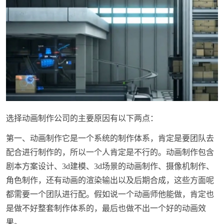
选择动画制作公司的主要原因有以下两点：
第一、动画制作它是一个系统的制作体系，肯定是要团队去
配合进行制作的，所以一个人肯定是不行的。动画制作包含
剧本方案设计、3d建模、3d场景的动画制作、摄像机制作、
角色制作，还有动画的渲染输出以及后期合成，这些方面呢
都需要一个团队进行配。假如说一个动画师他能做，肯定也
是做不好整套制作体系的，最后也做不出一个好的动画效
果。