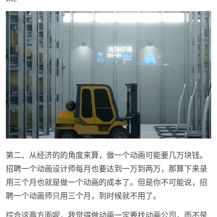
第二、从经济的的角度来算，做一个动画可能要几万块钱。
招聘一个动画设计师每月也要达到一万到两万，那算下来录
用三个月也就是做一个动画的成本了。但是你不可能说，招
聘一个动画师只用三个月，到时候就不用了。
综合这两方面呢，我觉得做动画一定要找动画公司，而不是