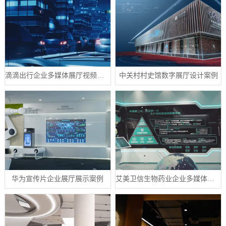
滴滴出行企业多媒体展厅视频制作案例
中关村村史馆数字展厅设计案例
华为宣传片企业展厅展示案例
艾美卫信生物药业企业多媒体数字展厅案例