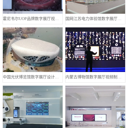
霍尼韦尔UOP品牌数字展厅视频制作案例
国网江苏电力体验馆数字展厅案例
中国光伏博览馆数字展厅设计案例
内蒙古博物馆数字展厅视频制作宣传片案例