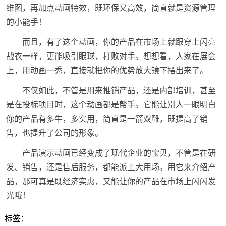
维图，再加点动画特效，既环保又高效，简直就是资源管理
的小能手！
而且，有了这个动画，你的产品在市场上就跟穿上闪亮
战衣一样，更能吸引眼球，打败对手。想想看，人家在展会
上，用动画一秀，直接就把你的优势放大镜下摆出来了。
不仅如此，不管是用来推销产品，还是内部培训，甚至
是在投标项目时，这个动画都是帮手。它能让别人一眼明白
你的产品有多牛，多实用，简直是一箭双雕，既提高了销
售，也提升了公司的形象。
产品演示动画已经变成了现代企业的宝贝，不管是在研
发、销售，还是售后服务，都能派上大用场。用它来介绍产
品，那可真是既经济实惠，又能让你的产品在市场上闪闪发
光哦！
标签：