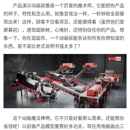
产品演示动画就像是一个厉害的魔术师，它能把你产品
的样子、特性和怎么用，就像变戏法一样，一秒钟就全部展
现出来！这样，顾客不仅看得见，还能摸得着（虽然他们是
屏幕前），感觉超新鲜，心情好，还特别信任你的产品。想
象一下，你在逛超市，一个动画就能告诉你所有你想知道的
东西，是不是比老式说明书强太多了？
这个动画魔法棒啊，它不只是好看那么简单，还能帮你
省钱呢！以前做产品模型要费好多功夫，现在用电脑画出三