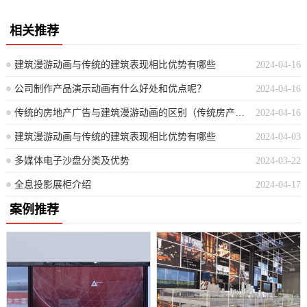
相关推荐
建筑漫游动画与传统的建筑表现相比优势有哪些
2024-04-16
公司制作产品演示动画有什么好处和优点呢？
2024-04-16
传统的房地产广告与建筑漫游动画的区别（传统房产宣传vs现代3D虚拟导览）
2024-04-16
建筑漫游动画与传统的建筑表现相比优势有哪些
2024-04-03
多媒体电子沙盘分类及优势
2024-03-22
全息投影展柜介绍
2024-04-17
案例推荐