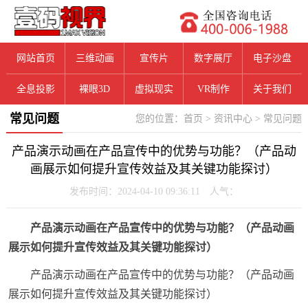
网站首页
三维动画
宣传片
数字展厅
电子沙盘
全息投影
裸眼3D
虚拟现实
VR制作
关于我们
常见问题
您的位置：
首页
>
资讯中心
>
常见问题
产品演示动画在产品宣传中的优势与功能？（产品动
画展示如何提升宣传效益及其关键功能探讨）
发布时间：2024-04-10 09:36:11 人气：
产品演示动画在产品宣传中的优势与功能？（产品动画
展示如何提升宣传效益及其关键功能探讨）
产品演示动画在产品宣传中的优势与功能？（产品动画
展示如何提升宣传效益及其关键功能探讨）