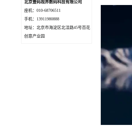
北京壹码视界数码科技有限公司
座机：010-68706511
手机：13911980888
地址：北京市海淀区北洼路45号百花
创意产业园