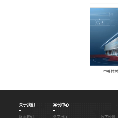
中关村村
关于我们
案例中心
联系我们
数字展厅
数字沙盘