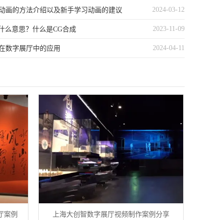
2024-03-12
动画的方法介绍以及新手学习动画的建议
2023-11-09
是什么意思？什么是CG合成
2024-04-11
在数字展厅中的应用
厅案例
上海大创智数字展厅视频制作案例分享