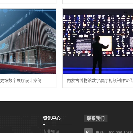
史馆数字展厅设计案例
内蒙古博物馆数字展厅视频制作宣
资讯中心
联系我们
专业知识
电话：400-006-1988