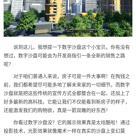
说到这儿，我想提一下数字沙盘这个小宝贝。你有没有
想过，数字沙盘可能会为开发商指引一条全新的销售之路
呢？
对于咱们普通人来说，房子可是一件大事啊！在掏钱之
前，我们都希望尽可能多地了解未来家的一切细节。而数字
沙盘就是把这些传统的宣传方式全都整合在一起，还加上了
好多最新的高科技。它能让我们不仅能看到新房子的样子，
还能激发我们的购物欲，真是一箭双雕的好东西！
你看过数字沙盘没？它的展示效果真是太炫酷啦！通过
投影技术，光影效果就像魔术一样在真实的沙盘上变幻莫