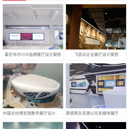
霍尼韦尔UOP品牌展厅设计案例
飞亚达企业展厅设计案例
中国光伏博览馆数字展厅设计案例
厚德再生资源公司多媒体展厅设计案例