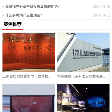
壹码视界分享全息投影具有的优势？
2024-04-10
什么是房地产三维动画？
2024-04-12
案例推荐
云南省档案馆党史学习教育数字展厅案例
常州联德电子有限公司数字展厅设计案例