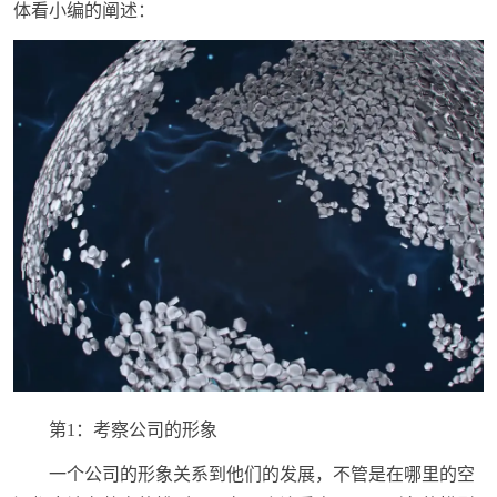
体看小编的阐述：
第1：考察公司的形象
一个公司的形象关系到他们的发展，不管是在哪里的空