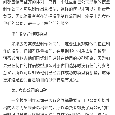
间都应该有整齐的排列，只有一个注重自己公司形象的模型
制作公司才可以制作出且模型，这样的模型才可以对消费者
负责，因此消费者者在选择模型制作公司时一定要事先考察
他们的公司，进一步了解他们的服务。
第2:考察合作的模型
如果去考察模型制作公司时一定要注意观察他们正在制
作的模型，仔细看质量如何，有用到哪些材质去制作模型，
消费者可以去他们已经制作好并在使用的模型观察，因为如
果是在制作的样品模型那么对于你们选择时没有任何的参考
意义，所以可以知道他们已经合作成功的模型有哪些，这样
更知道是否对自己项目的测评有没有意义。
第3:考察公司的口碑
一个模型制作公司是否有名气都需要靠自己公司所培养
出的人才力量来营造出来的，所以消费者想要了解公司的口
碑时可以通过互联网搜索模型制作公司哪个品牌好，进而更