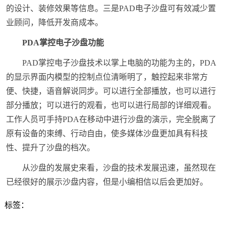
的设计、装修效果等信息。三是PAD电子沙盘可有效减少置
业顾问，降低开发商成本。
PDA掌控电子沙盘功能
PAD掌控电子沙盘技术以掌上电脑的功能为主的，PDA
的显示界面内模型的控制点位清晰明了，触控起来非常方
便、快捷，语音解说同步。可以进行全部播放，也可以进行
部分播放；可以进行的观看，也可以进行局部的详细观看。
工作人员可手持PDA在移动中进行沙盘的演示，完全脱离了
原有设备的束缚、行动自由，使多媒体沙盘更加具有科技
性、提升了沙盘的档次。
从沙盘的发展史来看，沙盘的技术发展迅速，虽然现在
已经很好的展示沙盘内容，但是小编相信以后会更加好。
标签：