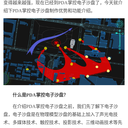
变得越来越强，现在已经到PDA掌控电子沙盘了，今天就介
绍下PDA掌控电子沙盘制作优势和功能介绍。
什么是PDA掌控电子沙盘？
在介绍PDA掌控电子沙盘之前，我们先了解下电子沙
盘，电子沙盘是在物理模型沙盘的基础上加入了声光电技
术、多媒体技术、触控技术、投影技术、三维动画技术等先