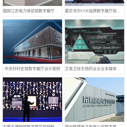
国网江苏电力体验馆数字展厅案例
霍尼韦尔UOP品牌数字展厅视频制作案例
中关村村史馆数字展厅设计案例
艾美卫信生物药业企业多媒体数字展厅案例
内蒙古博物馆数字展厅视频制作宣传片案例
常州联德电子有限公司数字展厅设计案例