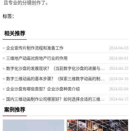
且专业的分镜创作了。
标签：
相关推荐
企业宣传片制作流程和准备工作
2024-04-03
三维地产动画对房地产行业的作用
2024-04-01
数字化沙盘的发展现状？（当前数字化沙盘的进展与趋势分析）
2024-04-25
数字三维动画的基本步骤？（探索三维数字动画的制作流程详解）
2024-04-16
企业沙盘有哪些类型？企业沙盘种类介绍
2024-02-04
国内三维动画制作公司哪家好？如何选择合适的三维动画制作公司？？（挑选中国优秀的三维动画公司指南：如何决定合适的服务提供商？）
2024-04-15
案例推荐