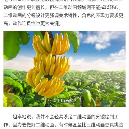
动画的创作更为擅长，但在二维动画领域则不能掉以轻心。
二维动画的分镜设计更强调美术特性，角色的表现力要求更
高，动作连贯性也更为关键。
坦率地说，我并不会轻易涉足二维动画的分镜绘制工
作，因为要做好二维动画，有时候甚至比三维动画更具挑战