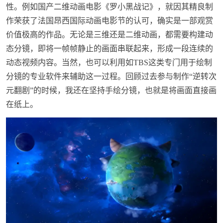
性。例如国产二维动画电影《罗小黑战记》，就因其精良制
作荣获了法国昂西国际动画电影节的认可，确实是一部观赏
价值极高的作品。无论是三维还是二维动画，都需要构建动
态分镜，即将一帧帧静止的画面串联起来，形成一段连续的
动态视频内容。当然，也可以利用如TBS这类专门用于绘制
分镜的专业软件来辅助这一过程。回顾过去参与制作“逆转次
元翻剧”的时候，我还在坚持手绘分镜，也就是将画面直接画
在纸上。