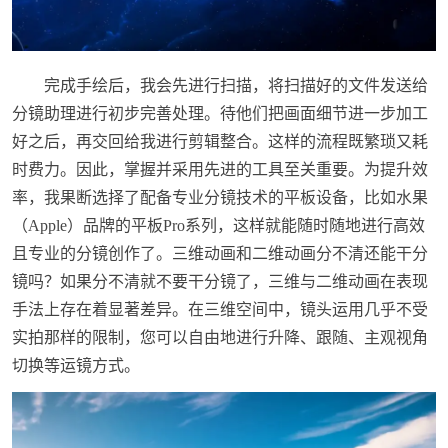
完成手绘后，我会先进行扫描，将扫描好的文件发送给
分镜助理进行初步完善处理。待他们把画面细节进一步加工
好之后，再交回给我进行剪辑整合。这样的流程既繁琐又耗
时费力。因此，掌握并采用先进的工具至关重要。为提升效
率，我果断选择了配备专业分镜技术的平板设备，比如水果
（Apple）品牌的平板Pro系列，这样就能随时随地进行高效
且专业的分镜创作了。三维动画和二维动画分不清还能干分
镜吗？如果分不清就不要干分镜了，三维与二维动画在表现
手法上存在着显著差异。在三维空间中，镜头运用几乎不受
实拍那样的限制，您可以自由地进行升降、跟随、主观视角
切换等运镜方式。