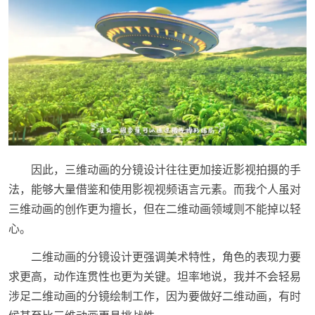
因此，三维动画的分镜设计往往更加接近影视拍摄的手
法，能够大量借鉴和使用影视视频语言元素。而我个人虽对
三维动画的创作更为擅长，但在二维动画领域则不能掉以轻
心。
二维动画的分镜设计更强调美术特性，角色的表现力要
求更高，动作连贯性也更为关键。坦率地说，我并不会轻易
涉足二维动画的分镜绘制工作，因为要做好二维动画，有时