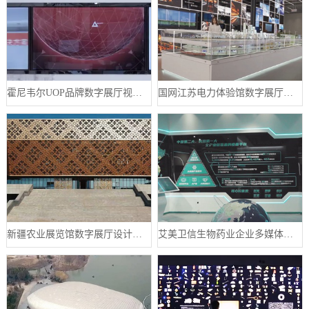
霍尼韦尔UOP品牌数字展厅视频制作案例
国网江苏电力体验馆数字展厅案例
新疆农业展览馆数字展厅设计案例
艾美卫信生物药业企业多媒体数字展厅案例