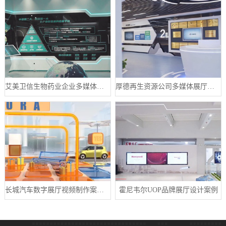
艾美卫信生物药业企业多媒体数字展厅案例
厚德再生资源公司多媒体展厅设计案例
长城汽车数字展厅视频制作案例分享
霍尼韦尔UOP品牌展厅设计案例