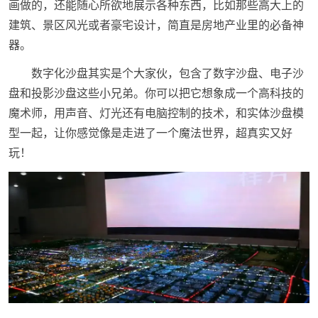
画做的，还能随心所欲地展示各种东西，比如那些高大上的
建筑、景区风光或者豪宅设计，简直是房地产业里的必备神
器。
数字化沙盘其实是个大家伙，包含了数字沙盘、电子沙
盘和投影沙盘这些小兄弟。你可以把它想象成一个高科技的
魔术师，用声音、灯光还有电脑控制的技术，和实体沙盘模
型一起，让你感觉像是走进了一个魔法世界，超真实又好
玩！