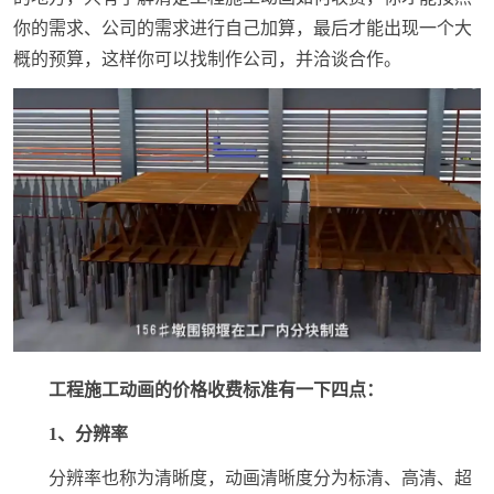
你的需求、公司的需求进行自己加算，最后才能出现一个大
概的预算，这样你可以找制作公司，并洽谈合作。
工程施工动画的价格收费标准有一下四点：
1、分辨率
分辨率也称为清晰度，动画清晰度分为标清、高清、超