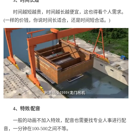
3、时间长短
时间越短越贵，时间越长越便宜，这也得看个人需求。
(一样的价钱，你说时间长适合，还是时间短合适。)
4、特效/配音
一般的动画不加入特效，配音也需要找专业人事进行配
音，一分钟在100-500之间不等。