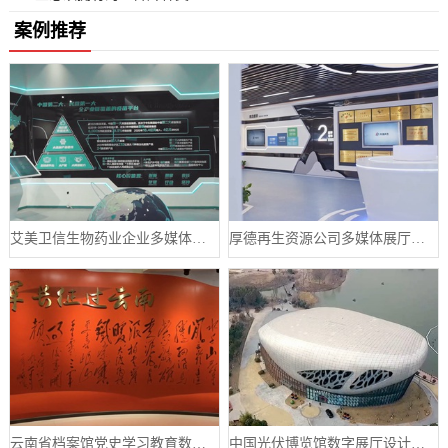
案例推荐
艾美卫信生物药业企业多媒体数字展厅案例
厚德再生资源公司多媒体展厅设计案例
云南省档案馆党史学习教育数字展厅案例
中国光伏博览馆数字展厅设计案例