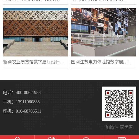
新疆农业展览馆数字展厅设计案例
国网江苏电力体验馆数字展厅案例
电话：400-006-1988
手机：13911980888
座机：010-68706511
加微信 享优惠