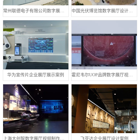
常州联德电子有限公司数字展厅设计案例
中国光伏博览馆数字展厅设计案例
华为宣传片企业展厅展示案例
霍尼韦尔UOP品牌数字展厅视频制作案例
上海大创智数字展厅视频制作案例分享
飞亚达企业展厅设计案例