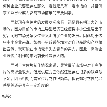
何种企业只要是存在那么一定就是具有一定市场的，并且供
求关系已经成为影响市场前景的重要因素。
而就现在宣传片的发展状况来看，还是具有相当大的市
场的。因为目前的市场主导型经济已经使得中小企业层出不
穷，同时市场竞争反过来又阻碍了企业的发展。因此对于这
些中小企业来说，如果不另辟蹊径加大对自己品牌和产品做
出宣传，就可能在市场竞争失去竞争的实力。因此，高端企
业宣传片制作的市场前景还是很大的。
而对于宣传片制作情况来说，尽管目前市场中对于宣传
片的需求量很大，但是供应方面依然还是存在很多的缺点与
不足。因为相对而言宣传片制作很简单，但要想将它做的尽
善尽美还是具有一定难度的。
标签：