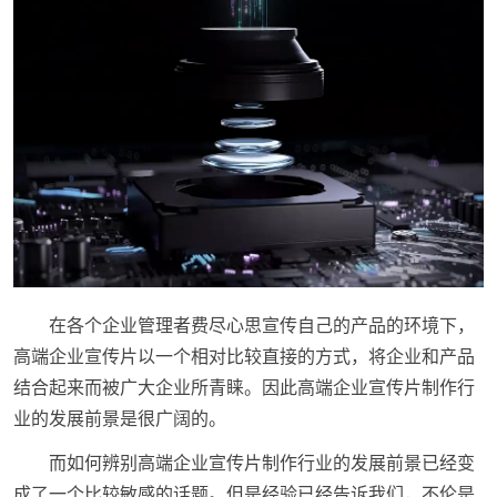
在各个企业管理者费尽心思宣传自己的产品的环境下，
高端企业宣传片以一个相对比较直接的方式，将企业和产品
结合起来而被广大企业所青睐。因此高端企业宣传片制作行
业的发展前景是很广阔的。
而如何辨别高端企业宣传片制作行业的发展前景已经变
成了一个比较敏感的话题。但是经验已经告诉我们，不伦是