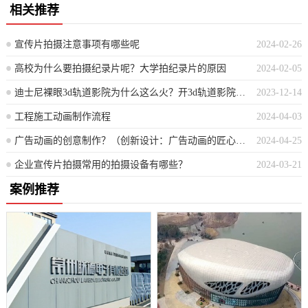
相关推荐
宣传片拍摄注意事项有哪些呢
2024-02-26
高校为什么要拍摄纪录片呢？大学拍纪录片的原因
2024-02-05
迪士尼裸眼3d轨道影院为什么这么火？开3d轨道影院有什么限制吗
2023-12-14
工程施工动画制作流程
2024-04-03
广告动画的创意制作？（创新设计：广告动画的匠心创作）
2024-04-25
企业宣传片拍摄常用的拍摄设备有哪些？
2024-03-21
案例推荐