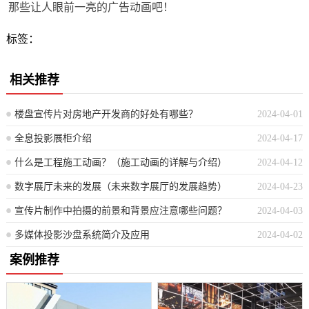
那些让人眼前一亮的广告动画吧！
标签：
相关推荐
楼盘宣传片对房地产开发商的好处有哪些？
2024-04-01
全息投影展柜介绍
2024-04-17
什么是工程施工动画？（施工动画的详解与介绍）
2024-04-12
数字展厅未来的发展（未来数字展厅的发展趋势）
2024-04-23
宣传片制作中拍摄的前景和背景应注意哪些问题？
2024-04-03
多媒体投影沙盘系统简介及应用
2024-04-02
案例推荐