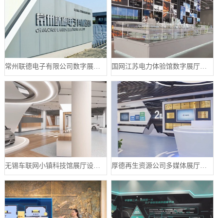
常州联德电子有限公司数字展厅设计案例
国网江苏电力体验馆数字展厅案例
无锡车联网小镇科技馆展厅设计案例
厚德再生资源公司多媒体展厅设计案例