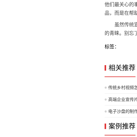
他们最关心的
品，而是在帮
虽然传统
的青睐。别忘
标签：
相关推荐
传统乡村视频
高端企业宣传
电子沙盘的制
案例推荐