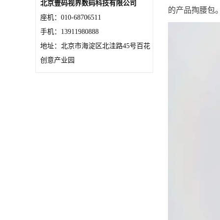
北京壹码视界数码科技有限公司
的产品掏腰包
座机：010-68706511
手机：13911980888
地址：北京市海淀区北洼路45号百花
创意产业园