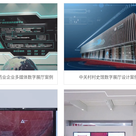
药业企业多媒体数字展厅案例
中关村村史馆数字展厅设计案