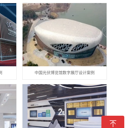
例
中国光伏博览馆数字展厅设计案例