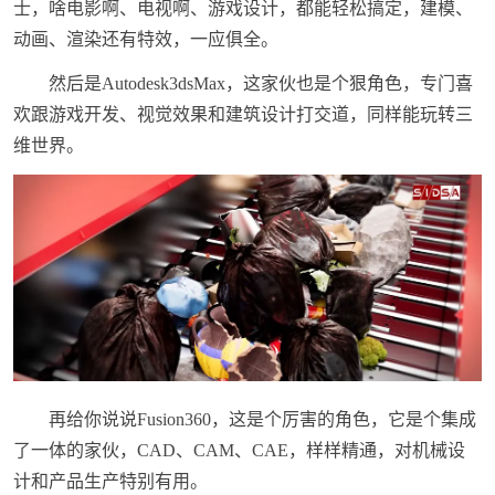
士，啥电影啊、电视啊、游戏设计，都能轻松搞定，建模、
动画、渲染还有特效，一应俱全。
然后是Autodesk3dsMax，这家伙也是个狠角色，专门喜
欢跟游戏开发、视觉效果和建筑设计打交道，同样能玩转三
维世界。
再给你说说Fusion360，这是个厉害的角色，它是个集成
了一体的家伙，CAD、CAM、CAE，样样精通，对机械设
计和产品生产特别有用。