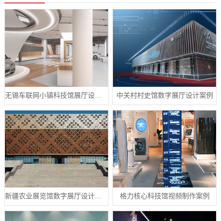
无锡车联网小镇科技馆展厅设计案例
中关村村史馆数字展厅设计案例
新疆农业展览馆数字展厅设计案例
格力核心科技馆视频制作案例