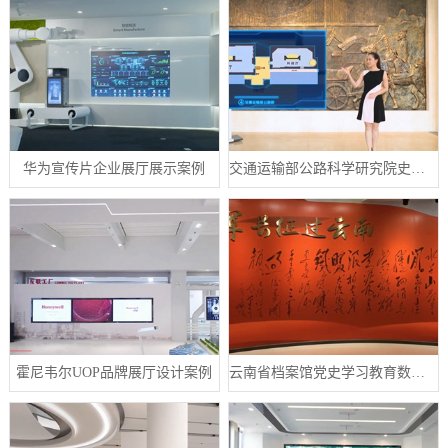
华为宣传片企业展厅展示案例
交通运输部公路科学研究院史馆数字展厅案例
霍尼韦尔UOP品牌展厅设计案例
云南省档案馆党史学习教育数字展厅案例