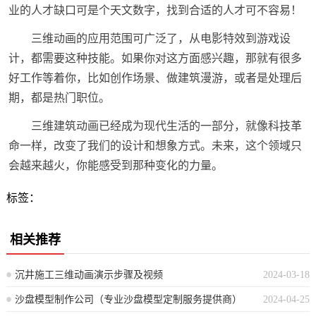
业的人才缺口可是个天文数字，找到合适的人才可不容易！
三维动画的应用范围可广泛了，从电影特效到游戏设
计，都需要这种技能。如果你对这方面感兴趣，那就有很多
好工作等着你，比如创作场景、做建筑漫游，或者是处理后
期，都是热门职位。
三维建筑动画已经成为现代生活的一部分，就像科技革
命一样，改变了我们的设计和想象方式。未来，这个领域只
会越来越火，你能感受到那种变化的力量。
标签：
相关推荐
沉井施工三维动画演示步骤及视频
2024-03-18
沙盘模型制作公司（专业沙盘模型定制服务提供商）
2024-04-25