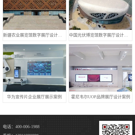
新疆农业展览馆数字展厅设计案例
中国光伏博览馆数字展厅设计案例
华为宣传片企业展厅展示案例
霍尼韦尔UOP品牌展厅设计案例
电话：400-006-1988