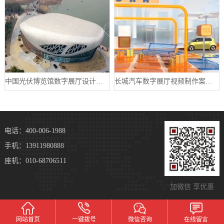
中国光伏博览馆数字展厅设计案例
长城汽车数字展厅视频制作案例分享
电话：400-006-1988
手机：13911980888
座机：010-68706511
加微信 享优惠
网站首页
一键拨号
微信咨询
在线留言