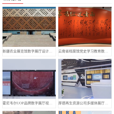
新疆农业展览馆数字展厅设计案例
云南省档案馆党史学习教育数字展厅案例
霍尼韦尔UOP品牌数字展厅视频制作案例
厚德再生资源公司多媒体展厅设计案例