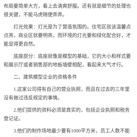
布局要简单大方，看上去清爽舒服。还有就是细节的处理也
很关键，不能马虎随便弄弄。
灯光效果：灯光是为了营造氛围的。住宅区就该温馨点
点亮，商业区就要明亮，而环境的灯光要和绿化配合好，才
能显得更自然。
底座部分：底座就像是模型的基础，它的大小和样式要
和展示厅或者销售部的地板墙壁相配，看起来大气才行。
二、建筑模型企业的资格条件
1.这家公司得有自己的营业执照，而且在过去的三年里
没有做过违反规定的事情。
2.他们提供的资料必须是真实的，包括企业执照和税务
登记证。
3.他们的制作场地最少要有1000平方米，员工人数不能