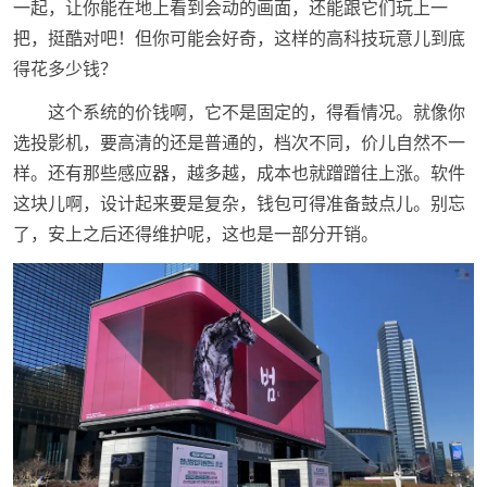
一起，让你能在地上看到会动的画面，还能跟它们玩上一
把，挺酷对吧！但你可能会好奇，这样的高科技玩意儿到底
得花多少钱？
这个系统的价钱啊，它不是固定的，得看情况。就像你
选投影机，要高清的还是普通的，档次不同，价儿自然不一
样。还有那些感应器，越多越，成本也就蹭蹭往上涨。软件
这块儿啊，设计起来要是复杂，钱包可得准备鼓点儿。别忘
了，安上之后还得维护呢，这也是一部分开销。