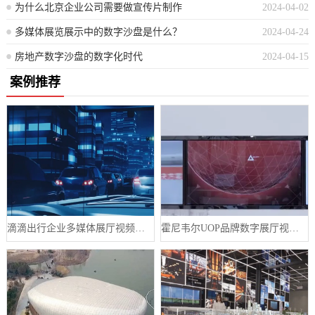
为什么北京企业公司需要做宣传片制作
2024-04-02
多媒体展览展示中的数字沙盘是什么？
2024-04-24
房地产数字沙盘的数字化时代
2024-04-15
案例推荐
滴滴出行企业多媒体展厅视频制作案例
霍尼韦尔UOP品牌数字展厅视频制作案例