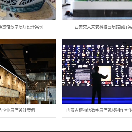
博览馆数字展厅设计案例
西安交大来安科技园展馆展厅
达企业展厅设计案例
内蒙古博物馆数字展厅视频制作宣