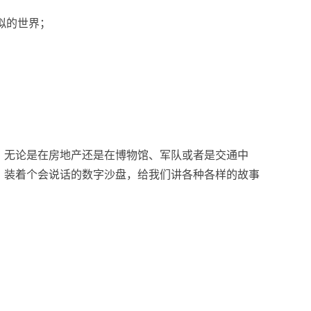
拟的世界；
。无论是在房地产还是在博物馆、军队或者是交通中
，装着个会说话的数字沙盘，给我们讲各种各样的故事
：