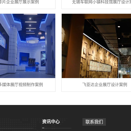
传片企业展厅展示案例
无锡车联网小镇科技馆展厅设计
多媒体展厅视频制作案例
飞亚达企业展厅设计案例
资讯中心
联系我们