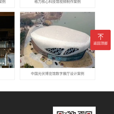
案例
格力核心科技馆视频制作案例
返回顶部
中国光伏博览馆数字展厅设计案例