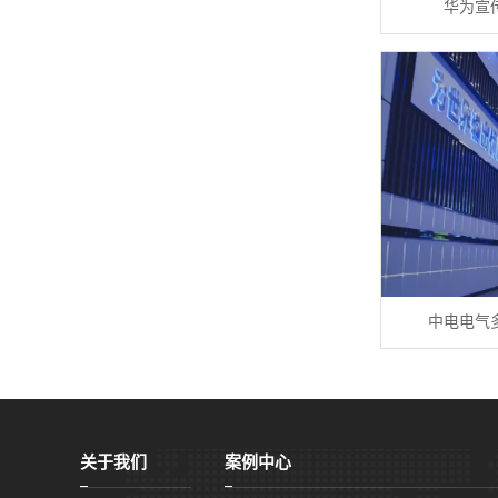
华为宣
中电电气
关于我们
案例中心