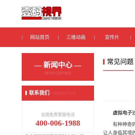
网站首页
三维动画
宣传片
常见问题
— 新闻中心 —
NEWS CENTRES
联系我们
/ CONTACT US
虚拟电子
全国免费客服电话
400-006-1988
有种神奇
让人身临其境