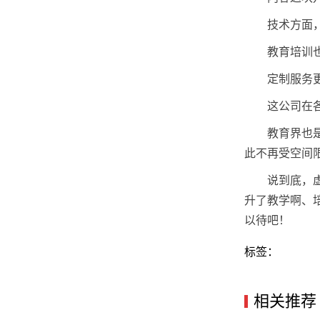
技术方面
教育培训
定制服务
这公司在
教育界也
此不再受空间
说到底，
升了教学啊、
以待吧！
标签：
相关推荐