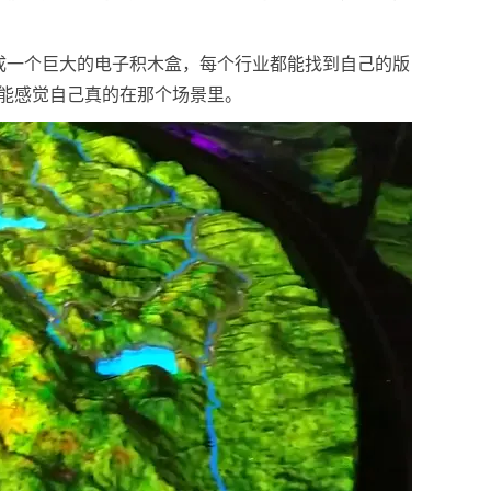
成一个巨大的电子积木盒，每个行业都能找到自己的版
能感觉自己真的在那个场景里。