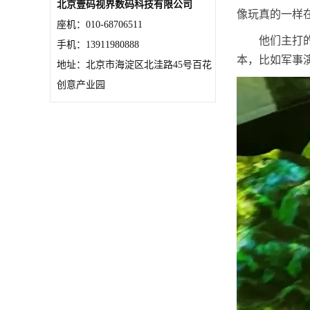
北京壹码视界数码科技有限公司
像玩真的一样
座机：010-68706511
他们主打
手机：13911980888
本，比如军事
地址：北京市海淀区北洼路45号百花
创意产业园