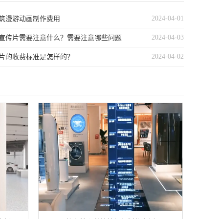
2024-04-01
筑漫游动画制作费用
2024-04-03
宣传片需要注意什么？需要注意哪些问题
2024-04-02
片的收费标准是怎样的？