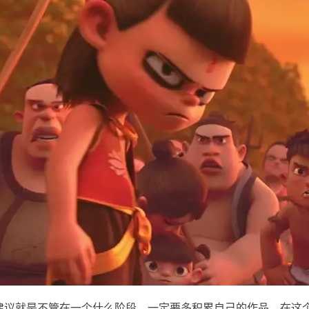
建议就是不管在一个什么阶段，一定要多积累自己的作品。在这