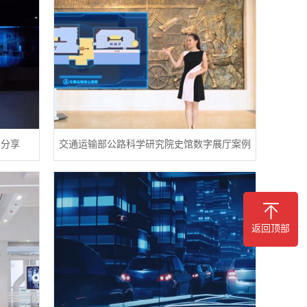
例分享
交通运输部公路科学研究院史馆数字展厅案例
返回顶部