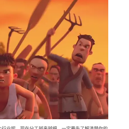
个行业呢，现在分工越来越细，一定要先了解清楚你的