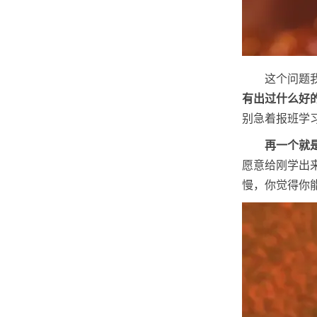
这个问题
有出过什么好
别急着报班学
再一个就
愿意给刚学出
慢，你觉得你