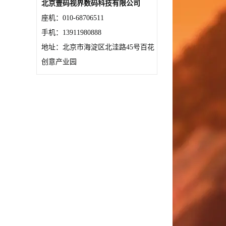
北京壹码视界数码科技有限公司
座机：010-68706511
手机：13911980888
地址：北京市海淀区北洼路45号百花
创意产业园