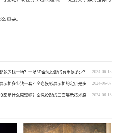
那么重要。
2024-06-13
投影多少钱一场？一场3D全息投影的费用是多少？
2024-06-07
展示柜多少钱一套？全息投影展示柜的定价是多
2024-06-13
投影是什么原理呢？全息投影的三面展示技术原