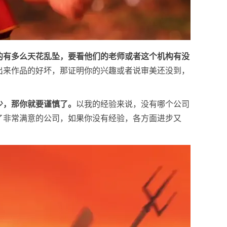
的有多么天花乱坠，要看他们的老师或者这个机构有没
出来作品的好坏，那证明你的兴趣或者说审美还没到，
少，那你就要谨慎了。
以我的经验来说，没有哪个公司
了非常满意的公司，如果你没有经验，各方面进步又