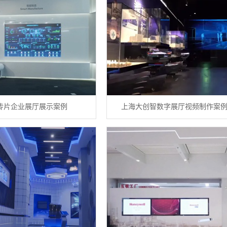
传片企业展厅展示案例
上海大创智数字展厅视频制作案