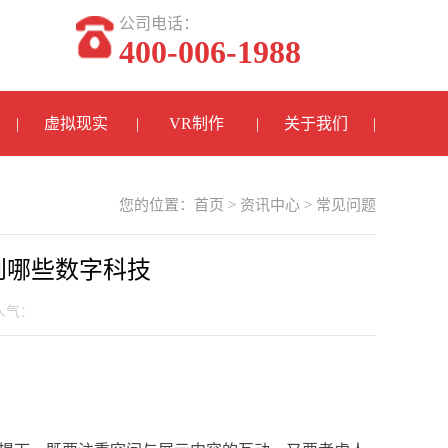
公司电话：
400-006-1988
虚拟现实
VR制作
关于我们
您的位置：
首页
>
资讯中心
>
常见问题
到哪些数字科技
 人气：