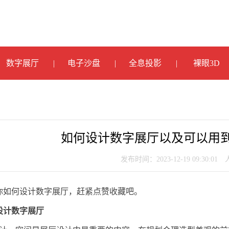
数字展厅
电子沙盘
全息投影
裸眼3D
如何设计数字展厅以及可以用
发布时间：2023-12-19 09:30:01
你如何设计数字展厅，赶紧点赞收藏吧。
设计数字展厅