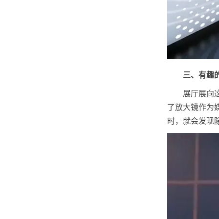
三、有趣
展厅展向
了放大镜作为
时，就会发现