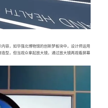
示内容，如华强北博物馆的创新梦板块中，设计师运用
廓造型，但当观众拿起放大镜，通过放大镜再观看屏幕