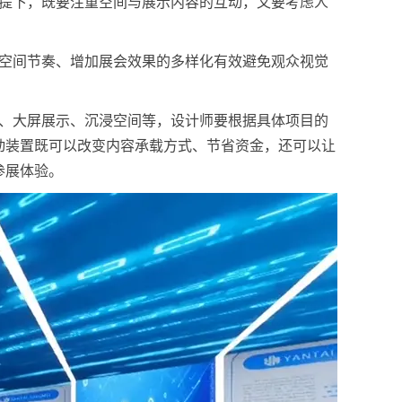
前提下，既要注重空间与展示内容的互动，又要考虑人
变空间节奏、增加展会效果的多样化有效避免观众视觉
影、大屏展示、沉浸空间等，设计师要根据具体项目的
动装置既可以改变内容承载方式、节省资金，还可以让
参展体验。