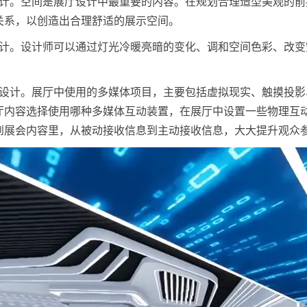
设计。空间是展厅设计中最重要的内容。在规划合理造型美观的
关系，以创造出合理舒适的展示空间。
设计。设计师可以通过灯光冷暖亮暗的变化、调和空间色彩、改
体设计。展厅中使用的多媒体项目，主要包括虚拟现实、触摸投
厅内容选择使用哪种多媒体互动装置，在展厅中设置一些物理互
到展会内容里，从被动接收信息到主动接收信息，大大提升观众