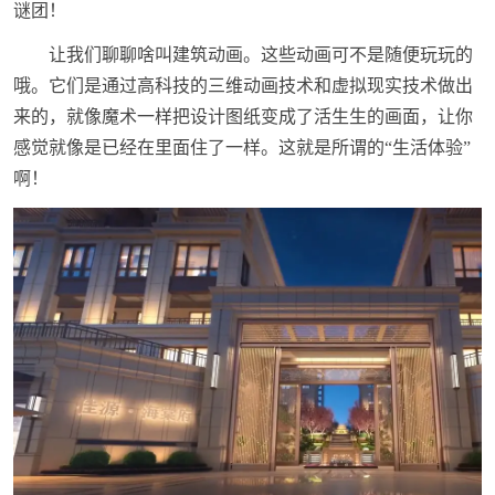
谜团！
让我们聊聊啥叫建筑动画。这些动画可不是随便玩玩的
哦。它们是通过高科技的三维动画技术和虚拟现实技术做出
来的，就像魔术一样把设计图纸变成了活生生的画面，让你
感觉就像是已经在里面住了一样。这就是所谓的“生活体验”
啊！