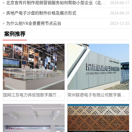
北京宣传片制作视频营销服务如何帮助小型企业（北京视频营销服务助力小微企业发展）
2024-04-17
房地产电子沙盘的制作价格及展示形式
2024-04-15
为什么拍VR全景要用节点云台
2023-12-25
案例推荐
国网江苏电力体验馆数字展厅案例
常州联德电子有限公司数字展厅设计案例