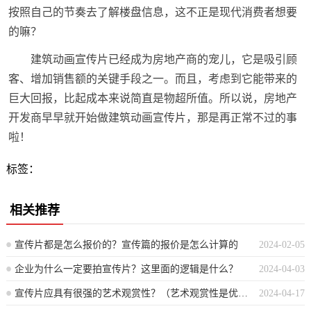
按照自己的节奏去了解楼盘信息，这不正是现代消费者想要
的嘛？
建筑动画宣传片已经成为房地产商的宠儿，它是吸引顾
客、增加销售额的关键手段之一。而且，考虑到它能带来的
巨大回报，比起成本来说简直是物超所值。所以说，房地产
开发商早早就开始做建筑动画宣传片，那是再正常不过的事
啦！
标签：
相关推荐
宣传片都是怎么报价的？宣传篇的报价是怎么计算的
2024-02-05
企业为什么一定要拍宣传片？这里面的逻辑是什么？
2024-04-03
宣传片应具有很强的艺术观赏性？（艺术观赏性是优秀宣传片的关键要素）
2024-04-17