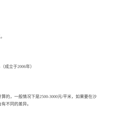
点。
成立于2006年）
，一般情况下是2500-3000元/平米，如果要在沙
会有不同的差异。