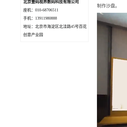
北京壹码视界数码科技有限公司
制作沙盘。
座机：010-68706511
手机：13911980888
地址：北京市海淀区北洼路45号百花
创意产业园