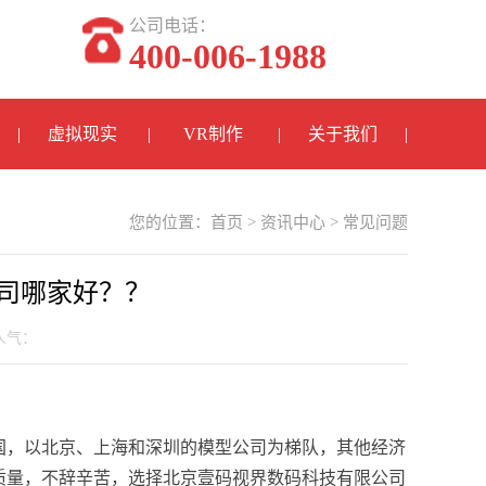
公司电话：
400-006-1988
虚拟现实
VR制作
关于我们
您的位置：
首页
>
资讯中心
>
常见问题
司哪家好？？
 人气：
国，以北京、上海和深圳的模型公司为梯队，其他经济
质量，不辞辛苦，选择北京壹码视界数码科技有限公司