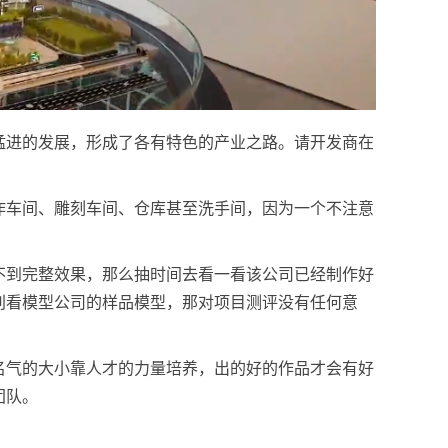
猛进的发展，形成了各有特色的产业之路。请开发商在
作车间、雕刻车间、仓库甚至洗手间，因为一个不注意
不到完整效果，那么抽时间去看一看该公司已经制作好
别看模型公司的样品模型，那对项目测评没有任何意
名气的大小靠人才的力量培养，出的好的作品才会有好
团队。