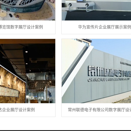
博览馆数字展厅设计案例
华为宣传片企业展厅展示案
达企业展厅设计案例
常州联德电子有限公司数字展厅设