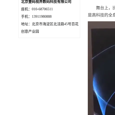
北京壹码视界数码科技有限公司
舞台上，
座机：010-68706511
是高科技的全
手机：13911980888
地址：北京市海淀区北洼路45号百花
创意产业园