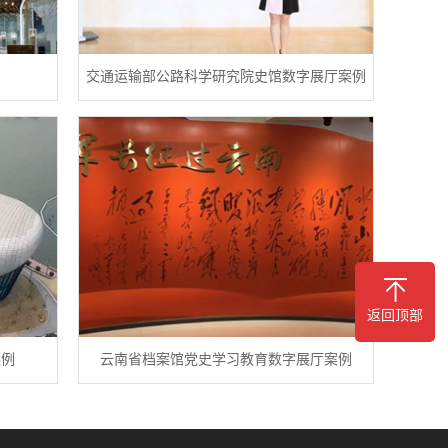
交通运输部公路科学研究院史馆数字展厅案例
返回顶部
案例
云南省档案馆党史学习教育数字展厅案例