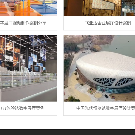
字展厅视频制作案例分享
飞亚达企业展厅设计案例
电力体验馆数字展厅案例
中国光伏博览馆数字展厅设计