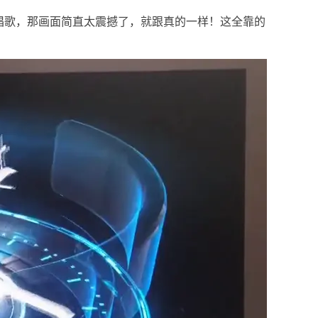
唱歌，那画面简直太震撼了，就跟真的一样！这全靠的