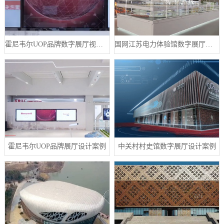
霍尼韦尔UOP品牌数字展厅视频制作案例
国网江苏电力体验馆数字展厅案例
霍尼韦尔UOP品牌展厅设计案例
中关村村史馆数字展厅设计案例