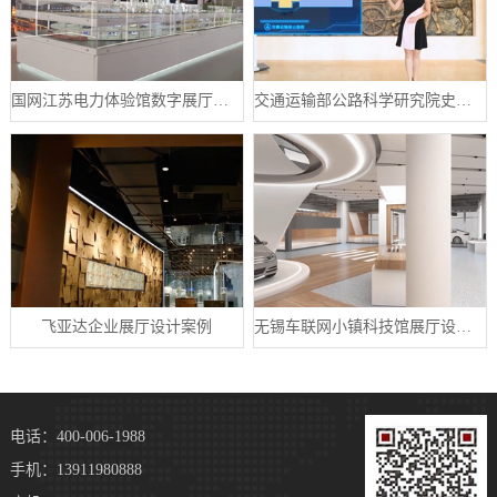
国网江苏电力体验馆数字展厅案例
交通运输部公路科学研究院史馆数字展厅案例
飞亚达企业展厅设计案例
无锡车联网小镇科技馆展厅设计案例
电话：400-006-1988
手机：13911980888