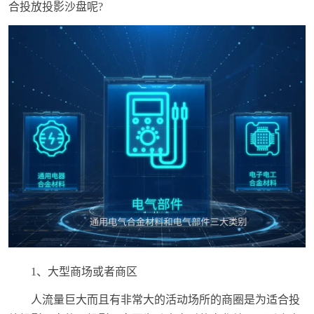
合投放投影沙盘呢?
1、大型商场或者商区
人流量巨大而且有非常大的活动场所的商圈是为适合投