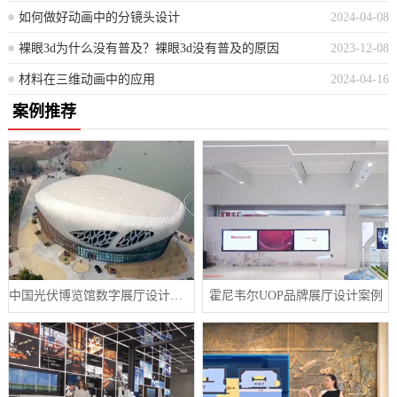
如何做好动画中的分镜头设计
2024-04-08
裸眼3d为什么没有普及？裸眼3d没有普及的原因
2023-12-08
材料在三维动画中的应用
2024-04-16
案例推荐
中国光伏博览馆数字展厅设计案例
霍尼韦尔UOP品牌展厅设计案例