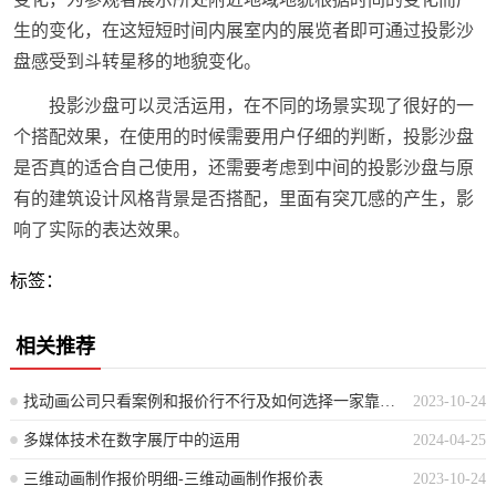
生的变化，在这短短时间内展室内的展览者即可通过投影沙
盘感受到斗转星移的地貌变化。
投影沙盘可以灵活运用，在不同的场景实现了很好的一
个搭配效果，在使用的时候需要用户仔细的判断，投影沙盘
是否真的适合自己使用，还需要考虑到中间的投影沙盘与原
有的建筑设计风格背景是否搭配，里面有突兀感的产生，影
响了实际的表达效果。
标签：
相关推荐
找动画公司只看案例和报价行不行及如何选择一家靠谱的动画公司
2023-10-24
多媒体技术在数字展厅中的运用
2024-04-25
三维动画制作报价明细-三维动画制作报价表
2023-10-24