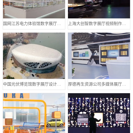
国网江苏电力体验馆数字展厅案例
上海大创智数字展厅视频制作案例分享
中国光伏博览馆数字展厅设计案例
厚德再生资源公司多媒体展厅设计案例