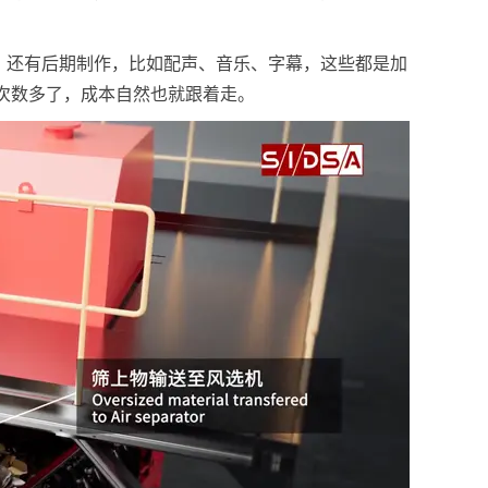
。还有后期制作，比如配声、音乐、字幕，这些都是加
次数多了，成本自然也就跟着走。