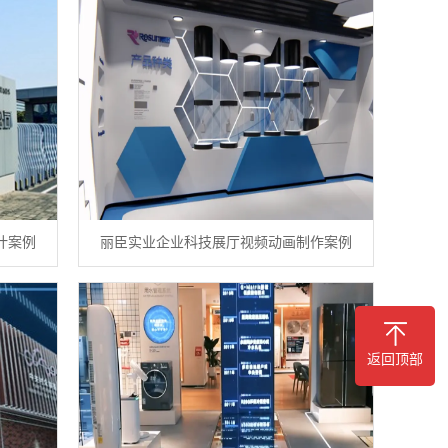
计案例
丽臣实业企业科技展厅视频动画制作案例
返回顶部