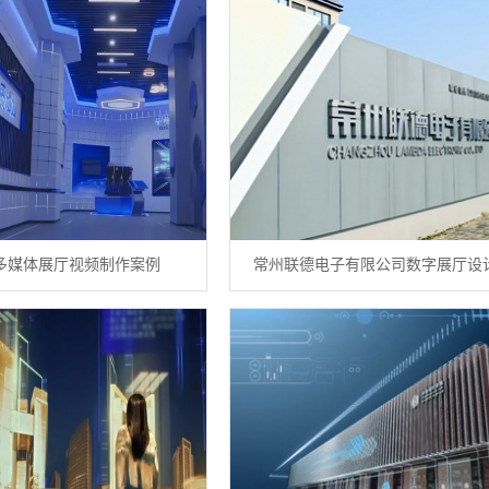
多媒体展厅视频制作案例
常州联德电子有限公司数字展厅设