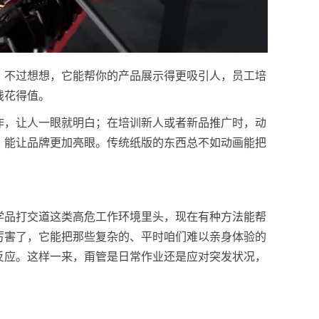
。不过想想，它能帮你的产品展示得更吸引人，员工培
钱花得值。
作，让人一眼就明白；在培训新人或者新品推广时，动
，能让品牌更加亮眼。传统纸版的东西总不如动画能把
学品打交道这类高危工作环境里头，现在有种方法能帮
厉害了，它能把那些复杂的、平时咱们难以亲身体验的
反应。这样一来，甭管是日常作业还是应对突发状况，