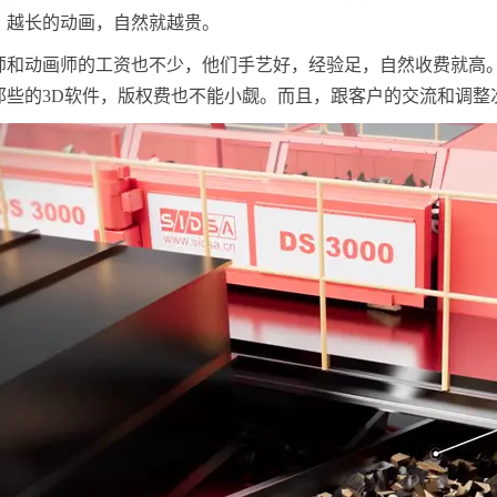
，越长的动画，自然就越贵。
师和动画师的工资也不少，他们手艺好，经验足，自然收费就高
那些的3D软件，版权费也不能小觑。而且，跟客户的交流和调整