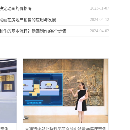
2023-11-07
决定动画的价格吗
2024-04-12
动画在房地产销售的应用与发展
2024-04-02
制作的基本流程？动画制作的6个步骤
计案例
交通运输部公路科学研究院史馆数字展厅案例