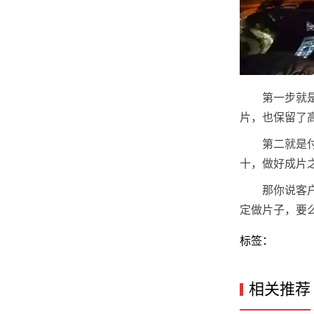
第一步就
片，也保留了
第二就是
十，做好成片
那你说客
定做片子，要
标签：
相关推荐