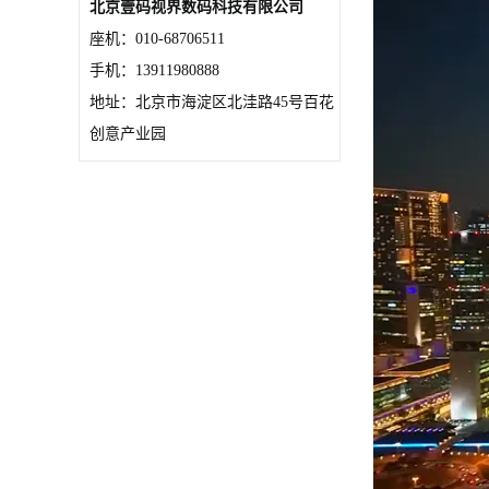
北京壹码视界数码科技有限公司
座机：010-68706511
手机：13911980888
地址：北京市海淀区北洼路45号百花
创意产业园