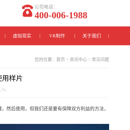
公司电话：
400-006-1988
虚拟现实
VR制作
关于我们
您的位置：
首页
>
资讯中心
>
常见问题
使用样片
 人气：
理，然后使用，但我们还是要有保障双方利益的方法，