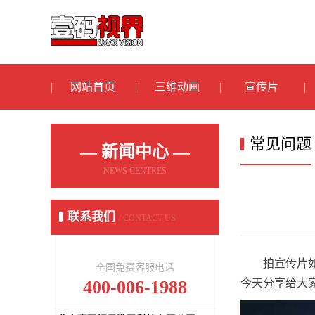
网站首页
三维动画
宣传片
常见问题
— 新闻中心 —
NEWS CENTRES
联系我们
/ CONTACT US
拍宣传片
全国免费客服电话
400-006-1988
今天分享给大