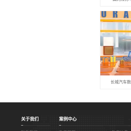
长城汽车数
关于我们
案例中心