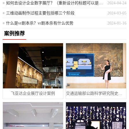
如何去设计企业数字展厅？（重新设计的标题可以是：设计企业数字展厅的步骤与考虑因素）
2024-04-24
三维动画制作过程主要包括哪三个阶段
2024-03-05
什么是vr剧本杀？vr剧本杀有什么优势
2024-01-16
案例推荐
飞亚达企业展厅设计案例
交通运输部公路科学研究院史馆数字展厅案例