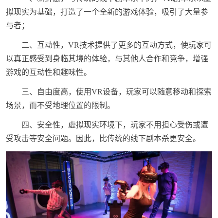
拟现实为基础，打造了一个全新的游戏体验，吸引了大量参
与者；
二、互动性，VR技术提供了更多的互动方式，使玩家可
以真正感受到身临其境的体验，与其他人合作和竞争，增强
游戏的互动性和趣味性。
三、自由度高，使用VR设备，玩家可以随意移动和探索
场景，而不受地理位置的限制。
四、安全性，虚拟现实环境下，玩家不用担心受伤或遭
受攻击等安全问题。因此，比传统的线下剧本杀更安全。