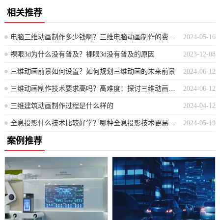
相关推荐
电脑三维动画制作多少钱啊？三维电脑动画制作的费用是多少？
2024-05-16
裸眼3d为什么没有普及？裸眼3d没有普及的原因
2023-12-08
三维动画前景如何设置？如何规划三维动画的未来前景
2024-06-12
三维动画制作技术要求高吗？高难度：探讨三维动画制作的技术需求
2024-06-12
三维建筑动画制作过程是什么样的
2024-04-12
全息投影什么技术比较好学？哪种全息投影技术更易于学习？
2024-05-19
案例推荐