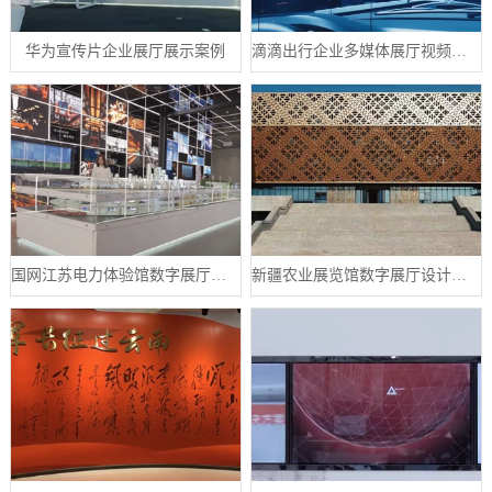
华为宣传片企业展厅展示案例
滴滴出行企业多媒体展厅视频制作案例
国网江苏电力体验馆数字展厅案例
新疆农业展览馆数字展厅设计案例