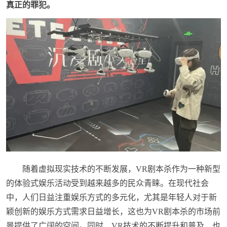
真正的罪犯。
随着虚拟现实技术的不断发展，VR剧本杀作为一种新型
的体验式娱乐活动受到越来越多的民众青睐。在现代社会
中，人们日益注重娱乐方式的多元化，尤其是年轻人对于新
颖创新的娱乐方式需求日益增长，这也为VR剧本杀的市场前
景提供了广阔的空间。同时，VR技术的不断提升和普及，也