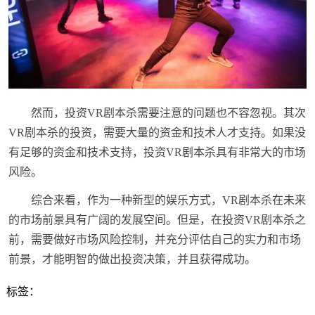
然而，投资VR剧本杀需要注意的问题也不容忽视。其次
VR剧本杀的投资，需要大量的资金和技术人才支持。如果没
有足够的资金和技术支持，投资VR剧本杀具有非常大的市场
风险。
综合来看，作为一种新型的娱乐方式，VR剧本杀在未来
的市场前景具有广阔的发展空间。但是，在投资VR剧本杀之
前，需要做好市场风险控制，并充分评估自己的实力和市场
前景，才能明智的做出投资决策，并且获得成功。
标签：