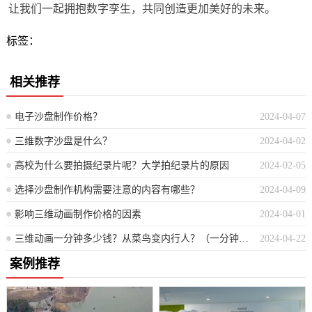
让我们一起拥抱数字孪生，共同创造更加美好的未来。
标签：
相关推荐
电子沙盘制作价格？
2024-04-07
三维数字沙盘是什么？
2024-04-02
高校为什么要拍摄纪录片呢？大学拍纪录片的原因
2024-02-05
选择沙盘制作机构需要注意的内容有哪些？
2024-04-09
影响三维动画制作价格的因素
2024-04-01
三维动画一分钟多少钱？从菜鸟变内行人？（一分钟三维动画制作费用揭秘：如何快速成为行家？）
2024-04-22
案例推荐