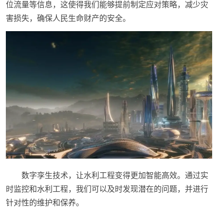
位流量等信息，这使得我们能够提前制定应对策略，减少灾
害损失，确保人民生命财产的安全。
数字孪生技术，让水利工程变得更加智能高效。通过实
时监控和水利工程，我们可以及时发现潜在的问题，并进行
针对性的维护和保养。