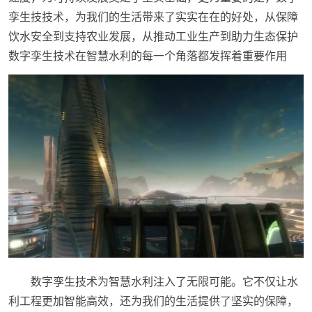
孪生技技术，为我们的生活带来了实实在在的好处，从保障
饮水安全到支持农业发展，从推动工业生产到助力生态保护
数字孪生技术在智慧水利的每一个角落都发挥着重要作用
数字孪生技术为智慧水利注入了无限可能。它不仅让水
利工程更加智能高效，还为我们的生活提供了坚实的保障，