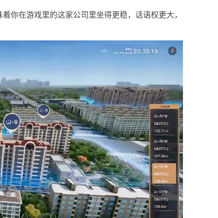
味着你在游戏里的这家公司里坐得更稳，话语权更大，