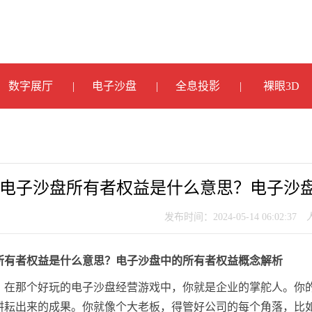
数字展厅
电子沙盘
全息投影
裸眼3D
电子沙盘所有者权益是什么意思？电子沙
发布时间：2024-05-14 06:02:37
所有者权益是什么意思？电子沙盘中的所有者权益概念解析
，在那个好玩的电子沙盘经营游戏中，你就是企业的掌舵人。你
耕耘出来的成果。你就像个大老板，得管好公司的每个角落，比