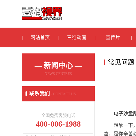
网站首页
三维动画
宣传片
常见问题
— 新闻中心 —
NEWS CENTRES
联系我们
/ CONTACT US
电子沙盘
全国免费客服电话
400-006-1988
想象一下
富，是你辛苦