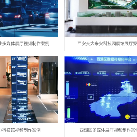
业多媒体展厅视频制作案例
西安交大来安科技园展馆展厅
心科技馆视频制作案例
西湖区多媒体展厅视频制作案