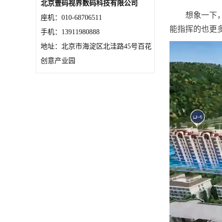
北京壹码视界数码科技有限公司
想象一下
座机：010-68706511
能指挥的也更
手机：13911980888
地址：北京市海淀区北洼路45号百花
创意产业园