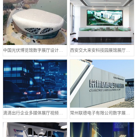
中国光伏博览馆数字展厅设计案例
西安交大来安科技园展馆展厅案例
滴滴出行企业多媒体展厅视频制作案例
常州联德电子有限公司数字展厅设计案例