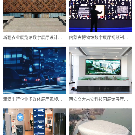
新疆农业展览馆数字展厅设计案例
内蒙古博物馆数字展厅视频制作宣传片案例
滴滴出行企业多媒体展厅视频制作案例
西安交大来安科技园展馆展厅案例