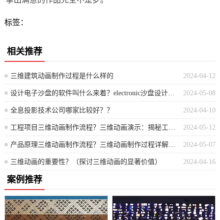
标签：
相关推荐
三维建筑动画制作过程是什么样的
2024-04-12
设计电子沙盘的软件叫什么来着？electronic沙盘设计软件名称是？
2024-05-08
全息投影技术公司哪家比较好？？
2024-04-10
工程项目三维动画制作流程？三维动画演示：揭秘工程项目制作全貌流程
2024-05-12
产品原理三维动画制作流程？三维动画制作过程详解其核心原理
2024-05-07
三维动画的重要性？（探讨三维动画的显著价值）
2024-04-16
案例推荐