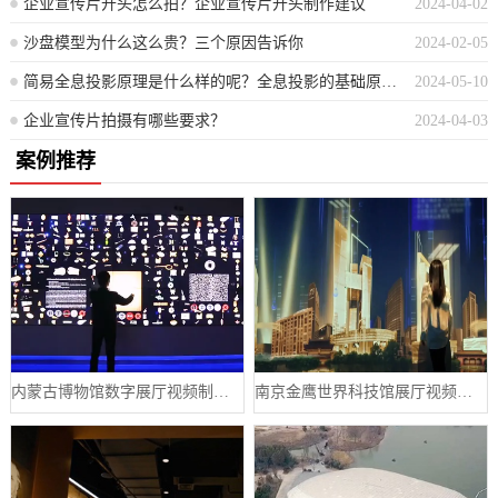
企业宣传片开头怎么拍？企业宣传片开头制作建议
2024-04-02
沙盘模型为什么这么贵？三个原因告诉你
2024-02-05
简易全息投影原理是什么样的呢？全息投影的基础原理是如何运作的？
2024-05-10
企业宣传片拍摄有哪些要求？
2024-04-03
案例推荐
内蒙古博物馆数字展厅视频制作宣传片案例
南京金鹰世界科技馆展厅视频制作案例