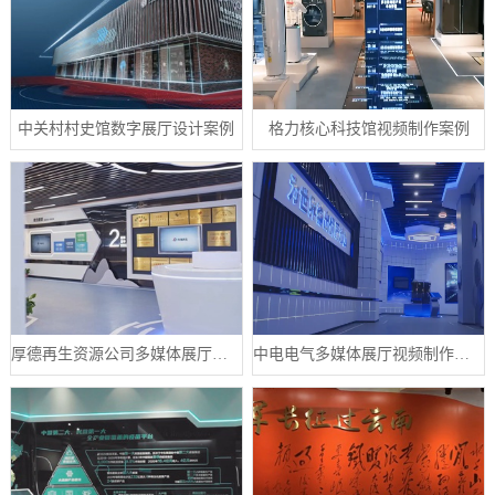
中关村村史馆数字展厅设计案例
格力核心科技馆视频制作案例
厚德再生资源公司多媒体展厅设计案例
中电电气多媒体展厅视频制作案例