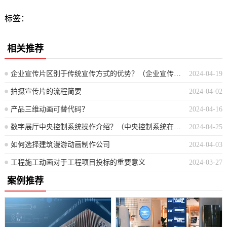
标签：
相关推荐
企业宣传片区别于传统宣传方式的优势？（企业宣传片相较于传统宣传手段的独特优势分析）
2024-04-19
拍摄宣传片的流程简要
2024-04-02
产品三维动画可替代码？
2024-04-16
数字展厅中央控制系统操作介绍？（中央控制系统在数字展厅的详细操作指南）
2024-04-25
如何选择建筑漫游动画制作公司
2024-04-03
工程施工动画对于工程项目投标的重要意义
2024-03-27
案例推荐