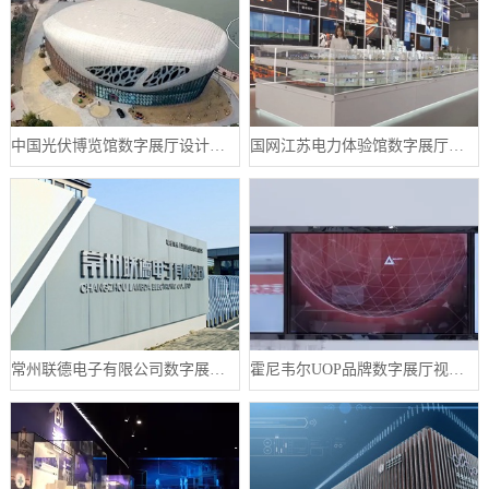
中国光伏博览馆数字展厅设计案例
国网江苏电力体验馆数字展厅案例
常州联德电子有限公司数字展厅设计案例
霍尼韦尔UOP品牌数字展厅视频制作案例