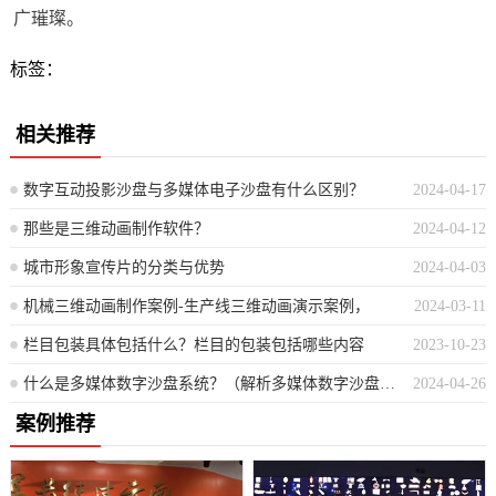
广璀璨。
标签：
相关推荐
数字互动投影沙盘与多媒体电子沙盘有什么区别？
2024-04-17
那些是三维动画制作软件？
2024-04-12
城市形象宣传片的分类与优势
2024-04-03
机械三维动画制作案例-生产线三维动画演示案例，
2024-03-11
栏目包装具体包括什么？栏目的包装包括哪些内容
2023-10-23
什么是多媒体数字沙盘系统？（解析多媒体数字沙盘的定义与详解）
2024-04-26
案例推荐