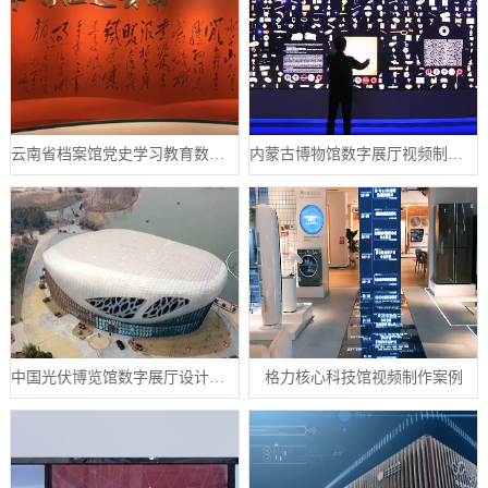
云南省档案馆党史学习教育数字展厅案例
内蒙古博物馆数字展厅视频制作宣传片案例
中国光伏博览馆数字展厅设计案例
格力核心科技馆视频制作案例