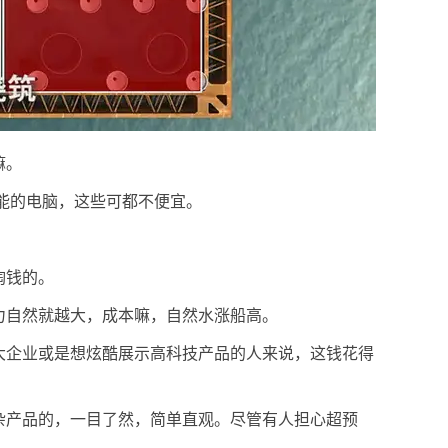
嘛。
能的电脑，这些可都不便宜。
。
掏钱的。
力自然就越大，成本嘛，自然水涨船高。
大企业或是想炫酷展示高科技产品的人来说，这钱花得
杂产品的，一目了然，简单直观。尽管有人担心超预