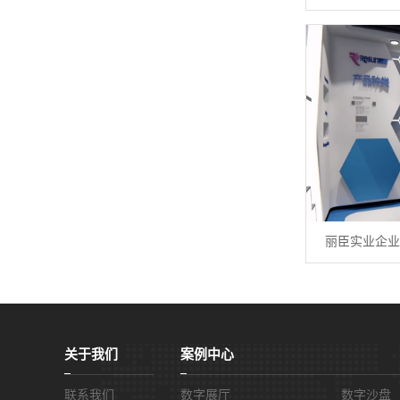
丽臣实业企业
关于我们
案例中心
联系我们
数字展厅
数字沙盘