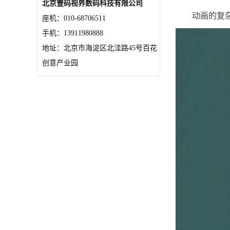
北京壹码视界数码科技有限公司
动画的复
座机：010-68706511
手机：13911980888
地址：北京市海淀区北洼路45号百花
创意产业园