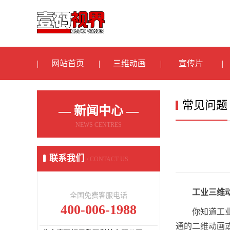
网站首页
三维动画
宣传片
常见问题
— 新闻中心 —
NEWS CENTRES
联系我们
/ CONTACT US
工业三维
全国免费客服电话
400-006-1988
你知道工
通的二维动画