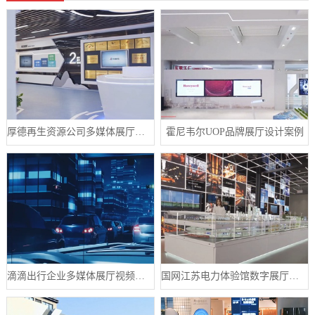
厚德再生资源公司多媒体展厅设计案例
霍尼韦尔UOP品牌展厅设计案例
滴滴出行企业多媒体展厅视频制作案例
国网江苏电力体验馆数字展厅案例