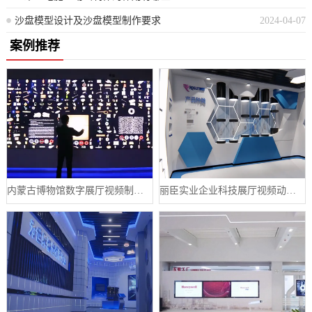
沙盘模型设计及沙盘模型制作要求
2024-04-07
案例推荐
内蒙古博物馆数字展厅视频制作宣传片案例
丽臣实业企业科技展厅视频动画制作案例