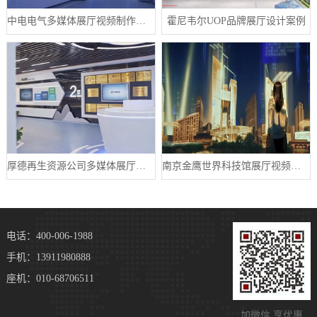
中电电气多媒体展厅视频制作案例
霍尼韦尔UOP品牌展厅设计案例
厚德再生资源公司多媒体展厅设计案例
南京金鹰世界科技馆展厅视频制作案例
电话：400-006-1988
手机：13911980888
座机：010-68706511
加微信 享优惠