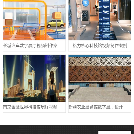
长城汽车数字展厅视频制作案例分享
格力核心科技馆视频制作案例
南京金鹰世界科技馆展厅视频制作案例
新疆农业展览馆数字展厅设计案例