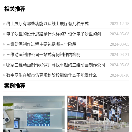
相关推荐
线上展厅有哪些功能以及线上展厅有几种形式
2023-12-18
电子沙盘的设计思路是什么样的？设计电子沙盘的创意理念是怎样的？
2024-05-08
三维动画制作过程主要包括哪三个阶段
2024-03-05
三维动画制作公司一站式有何制作内容呢
2024-03-21
哪家三维动画制作好做？寻找卓越的三维动画制作公司
2024-05-08
数字孪生在城市仿真规划阶段能做什么不能做什么
2024-01-10
案例推荐