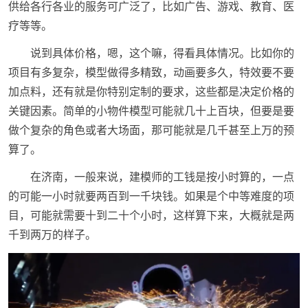
供给各行各业的服务可广泛了，比如广告、游戏、教育、医
疗等等。
说到具体价格，嗯，这个嘛，得看具体情况。比如你的
项目有多复杂，模型做得多精致，动画要多久，特效要不要
加点料，还有就是你特别定制的要求，这些都是决定价格的
关键因素。简单的小物件模型可能就几十上百块，但要是要
做个复杂的角色或者大场面，那可能就是几千甚至上万的预
算了。
在济南，一般来说，建模师的工钱是按小时算的，一点
的可能一小时就要两百到一千块钱。如果是个中等难度的项
目，可能就需要十到二十个小时，这样算下来，大概就是两
千到两万的样子。