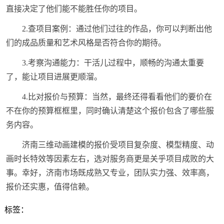
直接决定了他们能不能胜任你的项目。
2.查项目案例：通过他们过往的作品，你可以判断出他
们的成品质量和艺术风格是否符合你的期待。
3.考察沟通能力：干活儿过程中，顺畅的沟通太重要
了，能让项目进展更顺溜。
4.比对报价与预算：当然，最终还得看看他们的要价在
不在你的预算框框里，同时确认清楚这个报价包含了哪些服
务内容。
济南三维动画建模的报价受项目复杂度、模型精度、动
画时长特效等因素左右，选对服务商更是关乎项目成败的大
事。幸好，济南市场既成熟又专业，团队实力强、效率高，
报价还实惠，值得信赖。
标签：