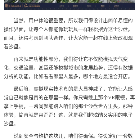
当然，用户体验很重要，所以我们得设计出简单易懂的
操作界面，让每个人都能像玩玩具一样轻松摆弄这个沙盘。
而且，还得考虑到团队合作，让大家能一起在线上修改和观
看沙盘。
再来就是功能性部分，我们得让它不仅能模拟天气变
化，交通流量，甚至还能模拟城市的发展趋势，还得有数据
分析的功能，比如看看哪里人最多，哪个地方最适合开店。
最后嘛，虚拟现实技术真的是大显神威了，它能让人感
觉自己就像是真的在那里一样。你只需戴上那个VR眼镜，再
拿上手柄，一瞬间就能踏入咱们的那个沙盘世界里头，那种
体验，简直就是爽歪歪！这，就是我们超炫酷又实用的电子
沙盘。
说到安全与维护这块儿，咱们得确保。得设定好一套数