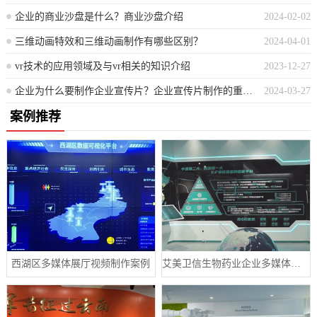
企业的商业沙盘是什么？商业沙盘介绍
2024-02-02
三维动画特效和三维动画制作有哪些区别？
2024-04-01
vr技术的应用领域及与vr相关的知识介绍
2023-12-27
企业为什么要制作企业宣传片？企业宣传片制作的重要性
2024-03-27
案例推荐
西湖区多媒体展厅视频制作案例
艾美卫信生物药业企业多媒体数字展厅案例