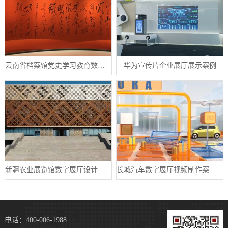
云南省档案馆党史学习教育数字展厅案例
华为宣传片企业展厅展示案例
新疆农业展览馆数字展厅设计案例
长城汽车数字展厅视频制作案例分享
电话：400-006-1988