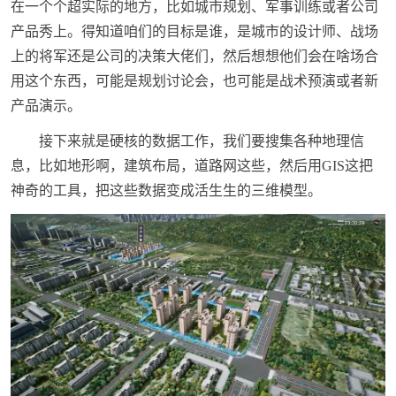
在一个个超实际的地方，比如城市规划、军事训练或者公司
产品秀上。得知道咱们的目标是谁，是城市的设计师、战场
上的将军还是公司的决策大佬们，然后想想他们会在啥场合
用这个东西，可能是规划讨论会，也可能是战术预演或者新
产品演示。
接下来就是硬核的数据工作，我们要搜集各种地理信
息，比如地形啊，建筑布局，道路网这些，然后用GIS这把
神奇的工具，把这些数据变成活生生的三维模型。